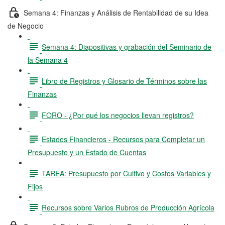
Semana 4: Finanzas y Análisis de Rentabilidad de su Idea
de Negocio
Semana 4: Diapositivas y grabación del Seminario de
la Semana 4
Libro de Registros y Glosario de Términos sobre las
Finanzas
FORO - ¿Por qué los negocios llevan registros?
Estados Financieros - Recursos para Completar un
Presupuesto y un Estado de Cuentas
TAREA: Presupuesto por Cultivo y Costos Variables y
Fijos
Recursos sobre Varios Rubros de Producción Agrícola