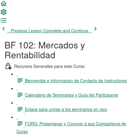
Previous Lesson
Complete and Continue
BF 102: Mercados y
Rentabilidad
Recursos Generales para este Curso
Bienvenida e Informacion de Contacto de Instructores
Calendario de Seminarios y Guía del Participante
Enlace para unirse a los seminarios en vivo
FORO: Presentarse y Conocer a sus Compañeros de
Curso