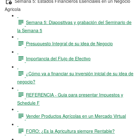
Semana 5: Estados Financieros Esenciales en un Negocio
Agricola
Semana 5: Diapositivas y grabación del Seminario de
la Semana 5
Presupuesto Integral de su idea de Negocio
Importancia del Flujo de Efectivo
¿Cómo va a financiar su inversión inicial de su idea de
negocio?
REFERENCIA - Guia para presentar Impuestos y
Schedule F
Vender Productos Agrícolas en un Mercado Virtual
FORO: ¿Es la Agricultura siempre Rentable?