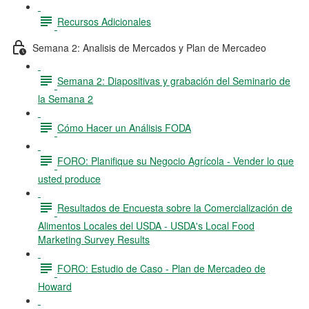
Recursos Adicionales
Semana 2: Analisis de Mercados y Plan de Mercadeo
Semana 2: Diapositivas y grabación del Seminario de
la Semana 2
Cómo Hacer un Análisis FODA
FORO: Planifique su Negocio Agrícola - Vender lo que
usted produce
Resultados de Encuesta sobre la Comercialización de
Alimentos Locales del USDA - USDA's Local Food
Marketing Survey Results
FORO: Estudio de Caso - Plan de Mercadeo de
Howard