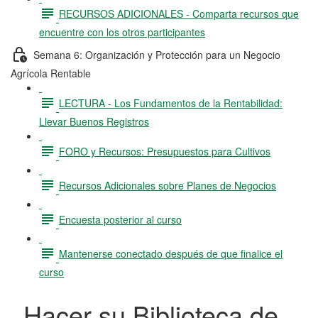
RECURSOS ADICIONALES - Comparta recursos que
encuentre con los otros participantes
Semana 6: Organización y Protección para un Negocio
Agrícola Rentable
LECTURA - Los Fundamentos de la Rentabilidad:
Llevar Buenos Registros
FORO y Recursos: Presupuestos para Cultivos
Recursos Adicionales sobre Planes de Negocios
Encuesta posterior al curso
Mantenerse conectado después de que finalice el
curso
Hacer su Biblioteca de