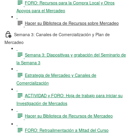
FORO: Recursos para la Compra Local y Otros
Apoyos para el Mercadeo
Hacer su Biblioteca de Recursos sobre Mercadeo
Semana 3: Canales de Comercialización y Plan de
Mercadeo
Semana 3: Diapositivas y grabación del Seminario de
la Semana 3
Estrategia de Mercadeo y Canales de
Comercialización
ACTIVIDAD y FORO: Hoja de trabajo para iniciar su
Investigación de Mercados
Hacer su Biblioteca de Recursos de Mercadeo
FORO: Retroalimentación a Mitad del Curso